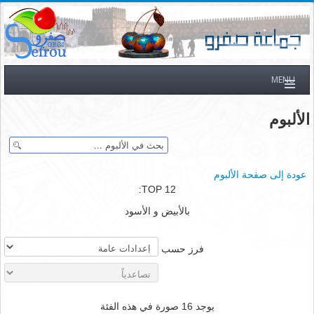
MENU
الألبوم
عودة إلى صفحة الألبوم
TOP 12:
بالأبيض و الأسود
فرز حسب
يوجد 16 صورة في هذه الفئة