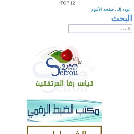
TOP 12:
عودة إلى صفحة الألبوم
البحث
البحث...