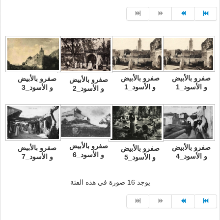
صفرو بالأبيض
صفرو بالأبيض
صفرو بالأبيض
صفرو بالأبيض
و الأسود_1
و الأسود_1
و الأسود_3
و الأسود_2
صفرو بالأبيض
صفرو بالأبيض
صفرو بالأبيض
صفرو بالأبيض
و الأسود_6
و الأسود_4
و الأسود_7
و الأسود_5
يوجد 16 صورة في هذه الفئة