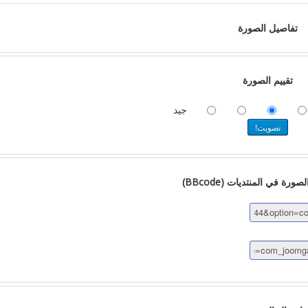
تفاصيل الصورة
تقييم الصورة
جيد
رة في المنتديات (BBcode)
قياس