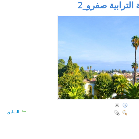
الترابية صفرو_2
السابق