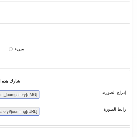
سيء
شارك هذه الصو
إدراج الصورة:
رابط الصورة: