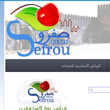
الوثائق الأساسية للجماعة